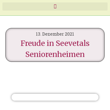
13. Dezember 2021
Freude in Seevetals
Seniorenheimen