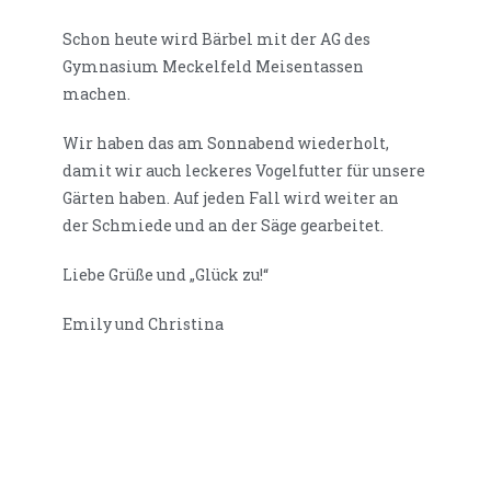
Schon heute wird Bärbel mit der AG des
Gymnasium Meckelfeld Meisentassen
machen.
Wir haben das am Sonnabend wiederholt,
damit wir auch leckeres Vogelfutter für unsere
Gärten haben. Auf jeden Fall wird weiter an
der Schmiede und an der Säge gearbeitet.
Liebe Grüße und „Glück zu!“
Emily und Christina