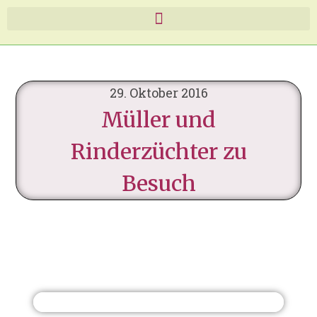
29. Oktober 2016
Müller und
Rinderzüchter zu
Besuch