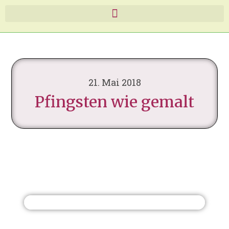
21. Mai 2018
Pfingsten wie gemalt