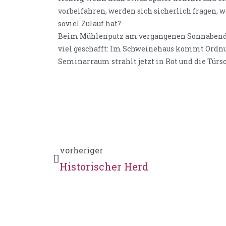
vorbeifahren, werden sich sicherlich fragen,
soviel Zulauf hat?
Beim Mühlenputz am vergangenen Sonnabend w
viel geschafft: Im Schweinehaus kommt Ordnu
Seminarraum strahlt jetzt in Rot und die Türsc
vorheriger
Historischer Herd