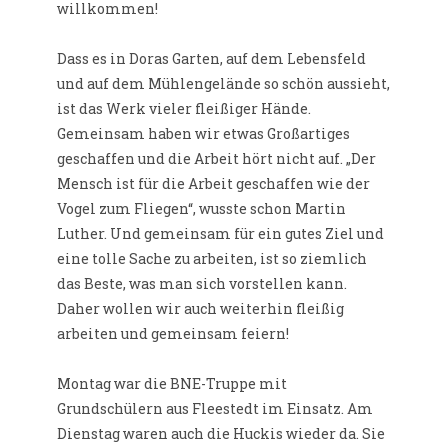
willkommen!
Dass es in Doras Garten, auf dem Lebensfeld
und auf dem Mühlengelände so schön aussieht,
ist das Werk vieler fleißiger Hände.
Gemeinsam haben wir etwas Großartiges
geschaffen und die Arbeit hört nicht auf. „Der
Mensch ist für die Arbeit geschaffen wie der
Vogel zum Fliegen“, wusste schon Martin
Luther. Und gemeinsam für ein gutes Ziel und
eine tolle Sache zu arbeiten, ist so ziemlich
das Beste, was man sich vorstellen kann.
Daher wollen wir auch weiterhin fleißig
arbeiten und gemeinsam feiern!
Montag war die BNE-Truppe mit
Grundschülern aus Fleestedt im Einsatz. Am
Dienstag waren auch die Huckis wieder da. Sie