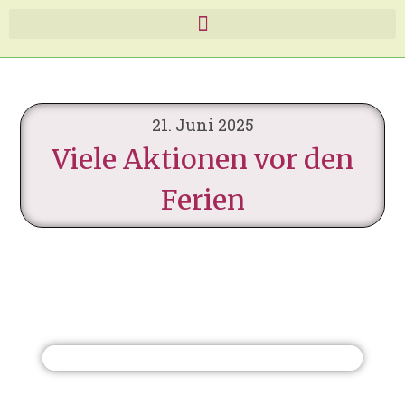
21. Juni 2025
Viele Aktionen vor den
Ferien