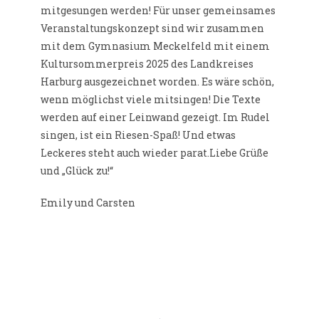
mitgesungen werden! Für unser gemeinsames
Veranstaltungskonzept sind wir zusammen
mit dem Gymnasium Meckelfeld mit einem
Kultursommerpreis 2025 des Landkreises
Harburg ausgezeichnet worden. Es wäre schön,
wenn möglichst viele mitsingen! Die Texte
werden auf einer Leinwand gezeigt. Im Rudel
singen, ist ein Riesen-Spaß! Und etwas
Leckeres steht auch wieder parat.Liebe Grüße
und „Glück zu!“
Emily und Carsten