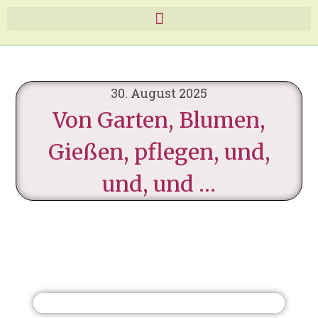
30. August 2025
Von Garten, Blumen,
Gießen, pflegen, und,
und, und …