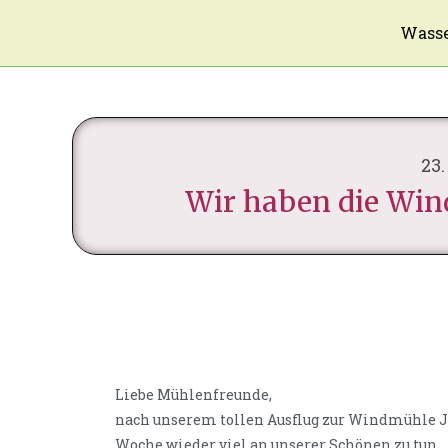
Wasse
23.
Wir haben die Win
Liebe Mühlenfreunde,
nach unserem tollen Ausflug zur Windmühle 
Woche wieder viel an unserer Schönen zu tun.