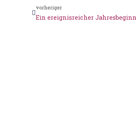
vorheriger
Ein ereignisreicher Jahresbeginn