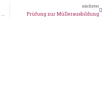
nächster
 …
Prüfung zur Müllerausbildung