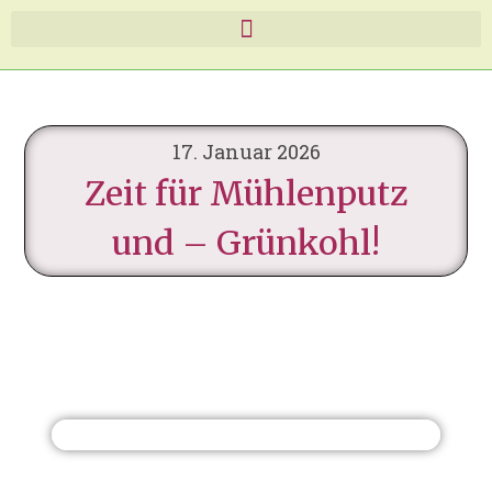
17. Januar 2026
Zeit für Mühlenputz
und – Grünkohl!