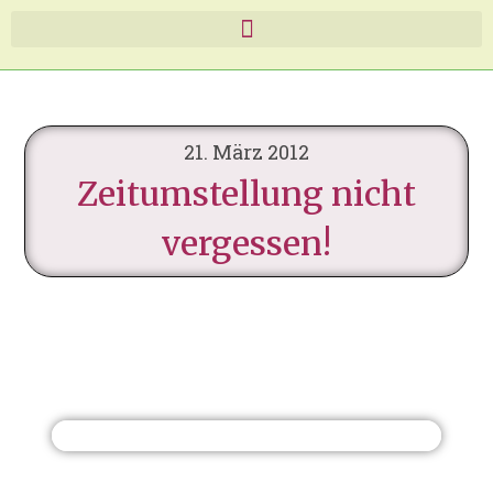
21. März 2012
Zeitumstellung nicht
vergessen!