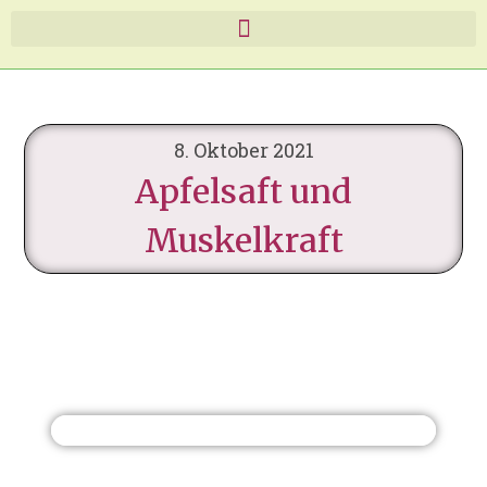
8. Oktober 2021
Apfelsaft und
Muskelkraft