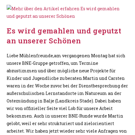
Es wird gemahlen und geputzt
an unserer Schönen
Liebe Mühlenfreunde,am vergangenen Montag hat sich
unsere BNE-Gruppe getroffen, um Termine
abzustimmen und über mögliche neue Projekte für
Kinder und Jugendliche zu beraten.Martin und Carsten
waren in der Woche zuvor bei der Dienstbesprechung der
außerschulischen Lernstandorte im Natureum an der
Ostemündung in Balje (Landkreis Stade). Dabei haben
wir von offizieller Seite viel Lob für unsere Arbeit
bekommen. Auch in unserer BNE-Runde wurde Martin
gelobt, weil er sehr strukturiert und zielorientiert
arbeitet. Wir haben jetzt wieder sehr viele Anfragen von