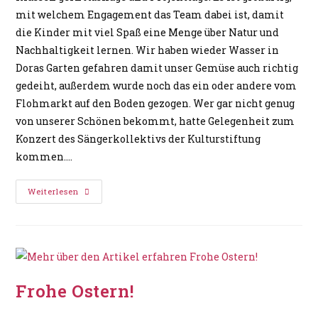
mit welchem Engagement das Team dabei ist, damit
die Kinder mit viel Spaß eine Menge über Natur und
Nachhaltigkeit lernen. Wir haben wieder Wasser in
Doras Garten gefahren damit unser Gemüse auch richtig
gedeiht, außerdem wurde noch das ein oder andere vom
Flohmarkt auf den Boden gezogen. Wer gar nicht genug
von unserer Schönen bekommt, hatte Gelegenheit zum
Konzert des Sängerkollektivs der Kulturstiftung
kommen.…
Weiterlesen
Frohe Ostern!