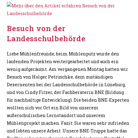
Besuch von der
Landesschulbehörde
Liebe Mühlenfreunde, beim Mühlenputz wurde den
laufenden Projekten weitergearbeitet und auch ein
wenig aufgeräumt. Am vergangenen Montag hatten wir
Besuch von Holger Petruschke, dem zuständigen
Dezernenten bei der Landesschulbehörde in Lüneburg,
und von Cindy Fitzer, der Fachberaterin BNE (Bildung
für nachhaltige Entwicklung). Die beiden BNE-Experten
wollten sich vor Ort ein Bild von unserem
außerschulischen Lernstandort und unserem
Mühlenprojekt machen. Fazit: Sie waren sehr zufrieden
und lobten unsere Arbeit. Unsere BNE-Truppe hatte das