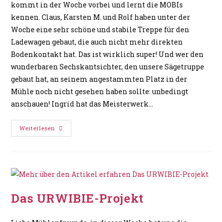
kommt in der Woche vorbei und lernt die MOBIs
kennen. Claus, Karsten M. und Rolf haben unter der
Woche eine sehr schöne und stabile Treppe für den
Ladewagen gebaut, die auch nicht mehr direkten
Bodenkontakt hat. Das ist wirklich super! Und wer den
wunderbaren Sechskantsichter, den unsere Sägetruppe
gebaut hat, an seinem angestammten Platz in der
Mühle noch nicht gesehen haben sollte: unbedingt
anschauen! Ingrid hat das Meisterwerk…
Weiterlesen
Das URWIBIE-Projekt