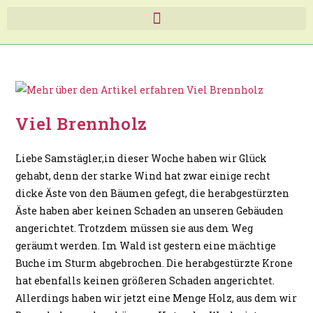
Viel Brennholz
Liebe Samstägler,in dieser Woche haben wir Glück
gehabt, denn der starke Wind hat zwar einige recht
dicke Äste von den Bäumen gefegt, die herabgestürzten
Äste haben aber keinen Schaden an unseren Gebäuden
angerichtet. Trotzdem müssen sie aus dem Weg
geräumt werden. Im Wald ist gestern eine mächtige
Buche im Sturm abgebrochen. Die herabgestürzte Krone
hat ebenfalls keinen größeren Schaden angerichtet.
Allerdings haben wir jetzt eine Menge Holz, aus dem wir