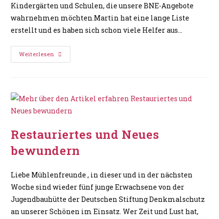
Kindergärten und Schulen, die unsere BNE-Angebote
wahrnehmen möchten.Martin hat eine lange Liste
erstellt und es haben sich schon viele Helfer aus…
Weiterlesen
Restauriertes und Neues
bewundern
Liebe Mühlenfreunde , in dieser und in der nächsten
Woche sind wieder fünf junge Erwachsene von der
Jugendbauhütte der Deutschen Stiftung Denkmalschutz
an unserer Schönen im Einsatz. Wer Zeit und Lust hat,