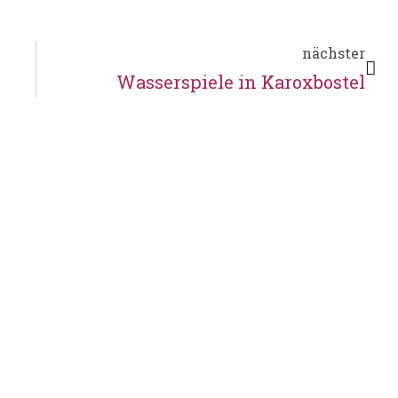
nächster
Wasserspiele in Karoxbostel