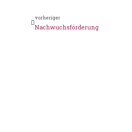
vorheriger
Nachwuchsförderung