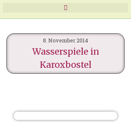
8. November 2014
Wasserspiele in
Karoxbostel