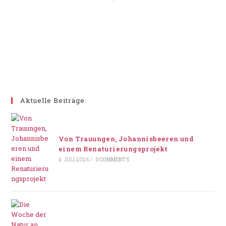
Aktuelle Beiträge
Von Trauungen, Johannisbeeren und
einem Renaturierungsprojekt
4. JULI 2026
/
0 COMMENTS