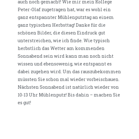
auch noch gemacht! Wie mir mein Kollege
Peter-Olaf zugetragen hat, war es wohl ein
ganz entspannter Mühlenputztag an einem
ganz typischen Herbsttag! Danke für die
schönen Bilder, die diesen Eindruck gut
unterstreichen, wie ich finde. Wie typisch
herbstlich das Wetter am kommenden
Sonnabend sein wird kann man noch nicht
wissen und ebensowenig, wie entspannt es
dabei zugehen wird. Um das rauszubekommen
müssten Sie schon mal wieder vorbeischauen.
Nächsten Sonnabend ist natürlich wieder von
10-13 Uhr Mühlenputz! Bis dahin – machen Sie
es gut!