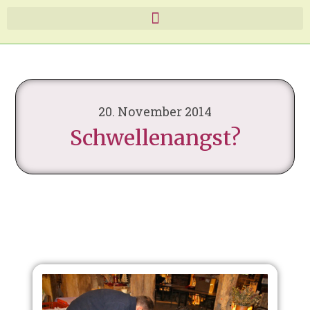
20. November 2014
Schwellenangst?