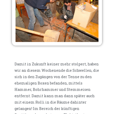
Damit in Zukunft keiner mehr stolpert, haben
wir an diesem Wochenende die Schwellen, die
sich in den Zugängen von der Tenne zu den
ehemaligen Boxen befanden, mittels
Hammer, Bohrhammer und Stemmeisen
entfernt. Damit kann man dann später auch
mit einem Rolli in die Räume dahinter
gelangen! Im Bereich der künftigen