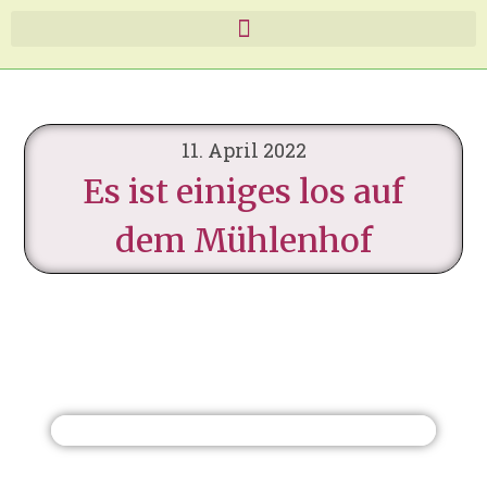
11. April 2022
Es ist einiges los auf
dem Mühlenhof