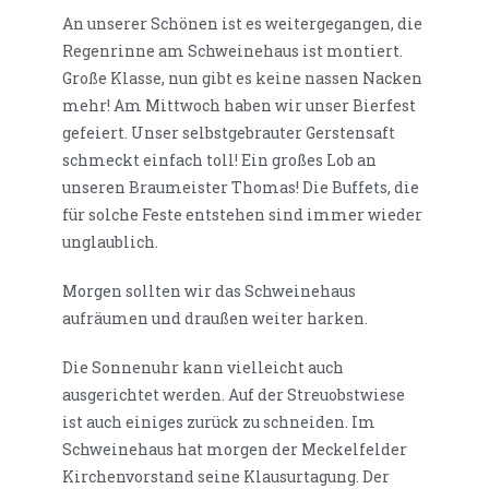
An unserer Schönen ist es weitergegangen, die
Regenrinne am Schweinehaus ist montiert.
Große Klasse, nun gibt es keine nassen Nacken
mehr! Am Mittwoch haben wir unser Bierfest
gefeiert. Unser selbstgebrauter Gerstensaft
schmeckt einfach toll! Ein großes Lob an
unseren Braumeister Thomas! Die Buffets, die
für solche Feste entstehen sind immer wieder
unglaublich.
Morgen sollten wir das Schweinehaus
aufräumen und draußen weiter harken.
Die Sonnenuhr kann vielleicht auch
ausgerichtet werden. Auf der Streuobstwiese
ist auch einiges zurück zu schneiden. Im
Schweinehaus hat morgen der Meckelfelder
Kirchenvorstand seine Klausurtagung. Der