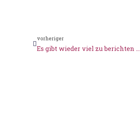
vorheriger
Es gibt wieder viel zu berichten …