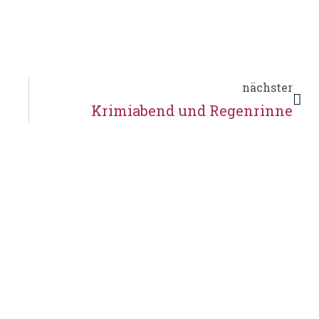
nächster
Krimiabend und Regenrinne