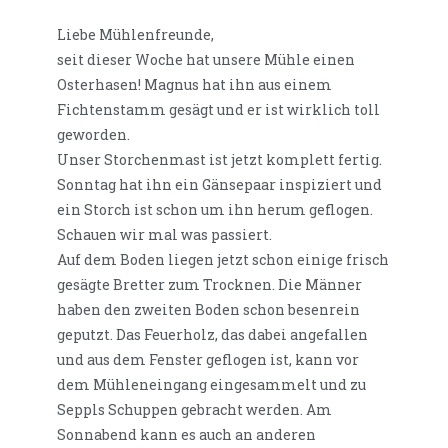
Liebe Mühlenfreunde,
seit dieser Woche hat unsere Mühle einen
Osterhasen! Magnus hat ihn aus einem
Fichtenstamm gesägt und er ist wirklich toll
geworden.
Unser Storchenmast ist jetzt komplett fertig.
Sonntag hat ihn ein Gänsepaar inspiziert und
ein Storch ist schon um ihn herum geflogen.
Schauen wir mal was passiert.
Auf dem Boden liegen jetzt schon einige frisch
gesägte Bretter zum Trocknen. Die Männer
haben den zweiten Boden schon besenrein
geputzt. Das Feuerholz, das dabei angefallen
und aus dem Fenster geflogen ist, kann vor
dem Mühleneingang eingesammelt und zu
Seppls Schuppen gebracht werden. Am
Sonnabend kann es auch an anderen