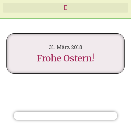
31. März 2018
Frohe Ostern!