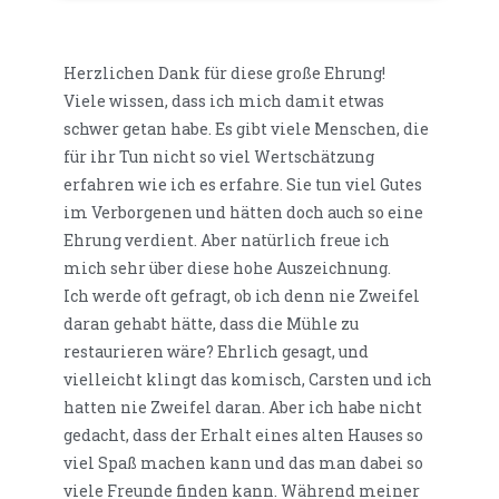
Herzlichen Dank für diese große Ehrung!
Viele wissen, dass ich mich damit etwas
schwer getan habe. Es gibt viele Menschen, die
für ihr Tun nicht so viel Wertschätzung
erfahren wie ich es erfahre. Sie tun viel Gutes
im Verborgenen und hätten doch auch so eine
Ehrung verdient. Aber natürlich freue ich
mich sehr über diese hohe Auszeichnung.
Ich werde oft gefragt, ob ich denn nie Zweifel
daran gehabt hätte, dass die Mühle zu
restaurieren wäre? Ehrlich gesagt, und
vielleicht klingt das komisch, Carsten und ich
hatten nie Zweifel daran. Aber ich habe nicht
gedacht, dass der Erhalt eines alten Hauses so
viel Spaß machen kann und das man dabei so
viele Freunde finden kann. Während meiner