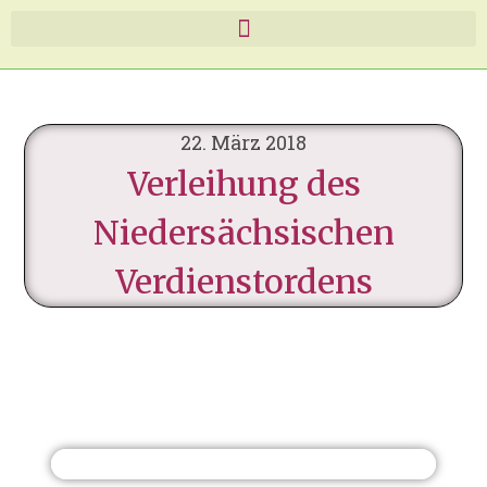
22. März 2018
Verleihung des
Niedersächsischen
Verdienstordens