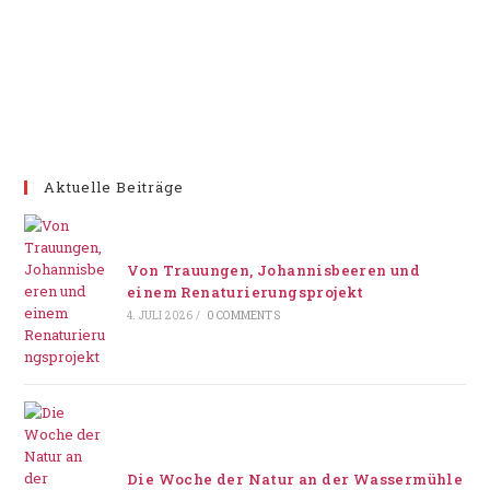
Aktuelle Beiträge
Von Trauungen, Johannisbeeren und
einem Renaturierungsprojekt
4. JULI 2026
/
0 COMMENTS
Die Woche der Natur an der Wassermühle