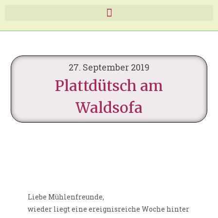
27. September 2019
Plattdütsch am
Waldsofa
Liebe Mühlenfreunde,
wieder liegt eine ereignisreiche Woche hinter