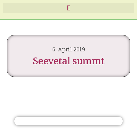
6. April 2019
Seevetal summt