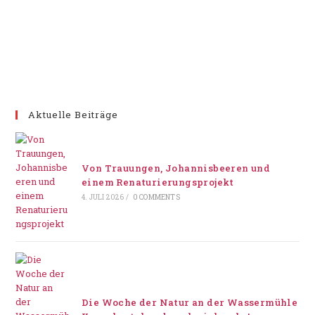
Aktuelle Beiträge
Von Trauungen, Johannisbeeren und
einem Renaturierungsprojekt
4. JULI 2026
/
0 COMMENTS
Die Woche der Natur an der Wassermühle