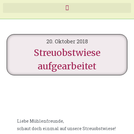
20. Oktober 2018
Streuobstwiese
aufgearbeitet
Liebe Mühlenfreunde,
schaut doch einmal auf unsere Streuobstwiese!