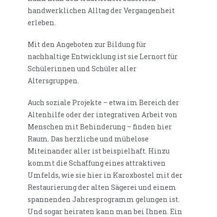
handwerklichen Alltag der Vergangenheit
erleben.
Mit den Angeboten zur Bildung für
nachhaltige Entwicklung ist sie Lernort für
Schülerinnen und Schüler aller
Altersgruppen.
Auch soziale Projekte – etwa im Bereich der
Altenhilfe oder der integrativen Arbeit von
Menschen mit Behinderung – finden hier
Raum. Das herzliche und mühelose
Miteinander aller ist beispielhaft. Hinzu
kommt die Schaffung eines attraktiven
Umfelds, wie sie hier in Karoxbostel mit der
Restaurierung der alten Sägerei und einem
spannenden Jahresprogramm gelungen ist.
Und sogar heiraten kann man bei Ihnen. Ein