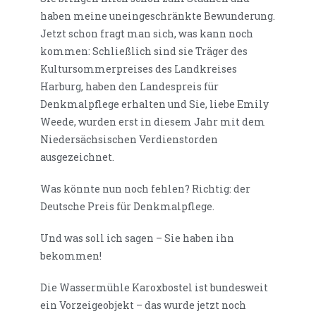
haben meine uneingeschränkte Bewunderung.
Jetzt schon fragt man sich, was kann noch
kommen: Schließlich sind sie Träger des
Kultursommerpreises des Landkreises
Harburg, haben den Landespreis für
Denkmalpflege erhalten und Sie, liebe Emily
Weede, wurden erst in diesem Jahr mit dem
Niedersächsischen Verdienstorden
ausgezeichnet.
Was könnte nun noch fehlen? Richtig: der
Deutsche Preis für Denkmalpflege.
Und was soll ich sagen – Sie haben ihn
bekommen!
Die Wassermühle Karoxbostel ist bundesweit
ein Vorzeigeobjekt – das wurde jetzt noch