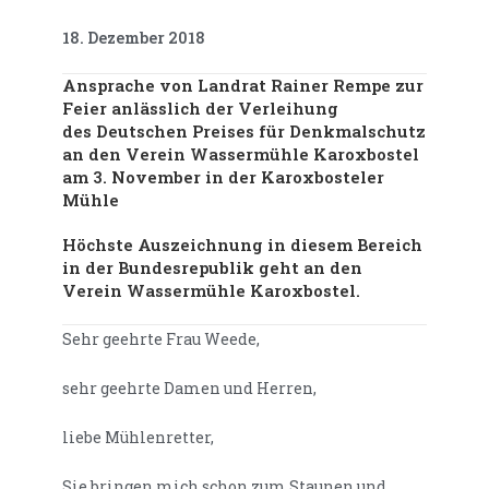
18. Dezember 2018
Ansprache von Landrat Rainer Rempe zur
Feier anlässlich der Verleihung
des Deutschen Preises für Denkmalschutz
an den Verein Wassermühle Karoxbostel
am 3. November in der Karoxbosteler
Mühle
Höchste Auszeichnung in diesem Bereich
in der Bundesrepublik geht an den
Verein Wassermühle Karoxbostel.
Sehr geehrte Frau Weede,
sehr geehrte Damen und Herren,
liebe Mühlenretter,
Sie bringen mich schon zum Staunen und