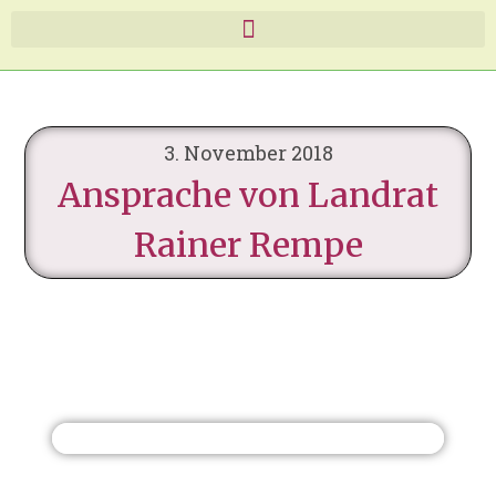
3. November 2018
Ansprache von Landrat
Rainer Rempe