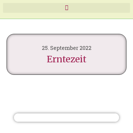
25. September 2022
Erntezeit